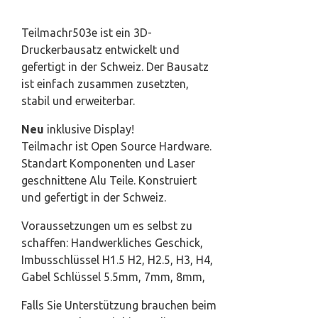
Teilmachr503e ist ein 3D-
Druckerbausatz entwickelt und
gefertigt in der Schweiz. Der Bausatz
ist einfach zusammen zusetzten,
stabil und erweiterbar.
Neu
inklusive Display!
Teilmachr ist Open Source Hardware.
Standart Komponenten und Laser
geschnittene Alu Teile. Konstruiert
und gefertigt in der Schweiz.
Voraussetzungen um es selbst zu
schaffen: Handwerkliches Geschick,
Imbusschlüssel H1.5 H2, H2.5, H3, H4,
Gabel Schlüssel 5.5mm, 7mm, 8mm,
Falls Sie Unterstützung brauchen beim