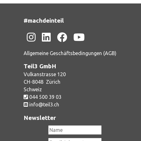
#machdeinteil
Allgemeine Geschäftsbedingungen (AGB)
Teil3 GmbH
Vulkanstrasse 120
CH-
8048
Zürich
Schweiz
044 500 39 03
info@teil3.ch
Newsletter