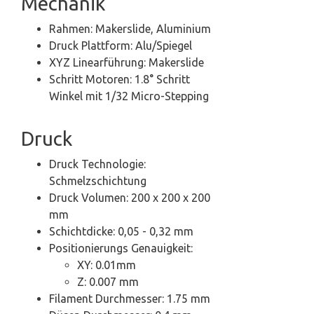
Mechanik
Rahmen: Makerslide, Aluminium
Druck Plattform: Alu/Spiegel
XYZ Linearführung: Makerslide
Schritt Motoren: 1.8° Schritt
Winkel mit 1/32 Micro-Stepping
Druck
Druck Technologie:
Schmelzschichtung
Druck Volumen: 200 x 200 x 200
mm
Schichtdicke: 0,05 - 0,32 mm
Positionierungs Genauigkeit:
XY:
0.01
mm
Z: 0.007 mm
Filament Durchmesser: 1.75 mm