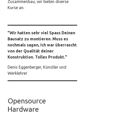
Zusammenbau, wir bieten diverse
Kurse an.
"Wir hatten sehr viel Spass Deinen
Bausatz zu montieren. Muss es
nochmals sagen, Ich war überrascht
von der Qualität deiner
Konstruktion. Tolles Produkt."
Denis Eggenberger, Künstler und
Werklehrer
Opensource
Hardware