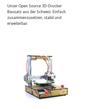
Unser Open Source 3D-Drucker
Bausatz aus der Schweiz. Einfach
zusammenzusetzen, stabil und
erweiterbar.