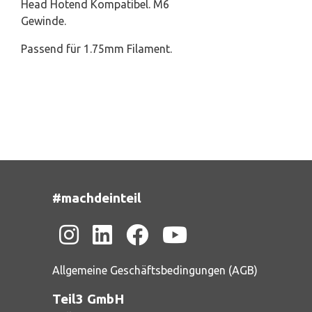
Head Hotend Kompatibel. M6
Gewinde.
Passend für 1.75mm Filament.
#machdeinteil
Allgemeine Geschäftsbedingungen (AGB)
Teil3 GmbH