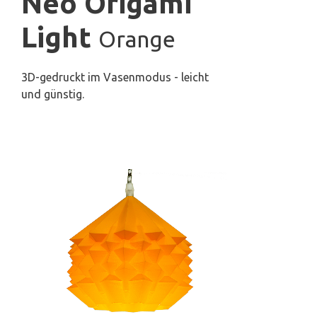
Neo Origami
Light
Orange
3D-gedruckt im Vasenmodus - leicht
und günstig.