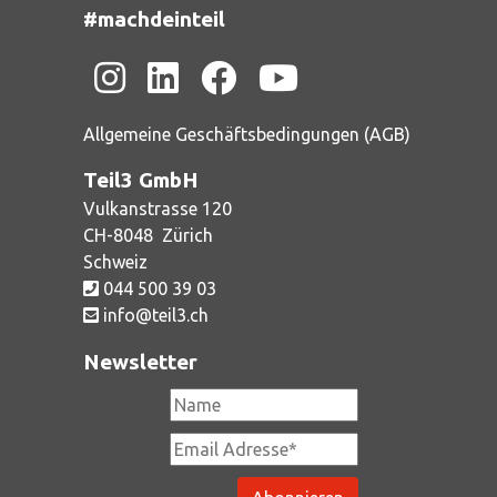
#machdeinteil
Allgemeine Geschäftsbedingungen (AGB)
Teil3 GmbH
Vulkanstrasse 120
CH-
8048
Zürich
Schweiz
044 500 39 03
info@teil3.ch
Newsletter