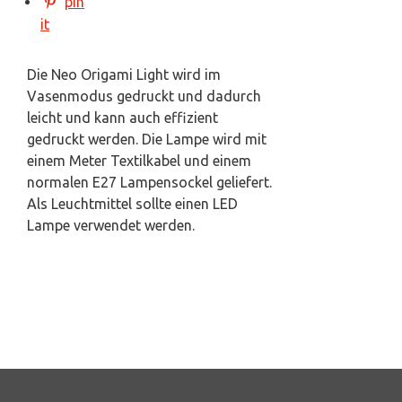
pin
it
Die Neo Origami Light wird im
Vasenmodus gedruckt und dadurch
leicht und kann auch effizient
gedruckt werden. Die Lampe wird mit
einem Meter Textilkabel und einem
normalen E27 Lampensockel geliefert.
Als Leuchtmittel sollte einen LED
Lampe verwendet werden.