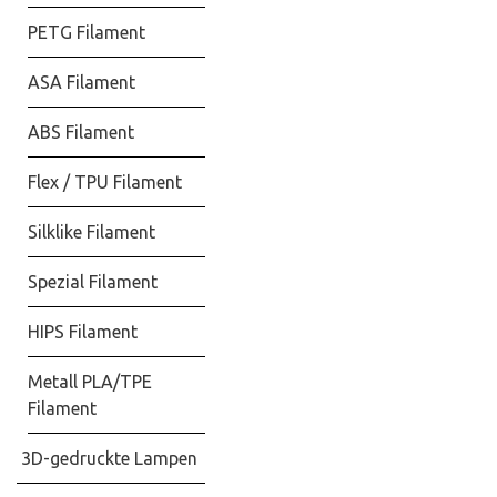
PETG Filament
ASA Filament
ABS Filament
Flex / TPU Filament
Silklike Filament
Spezial Filament
HIPS Filament
Metall PLA/TPE
Filament
3D-gedruckte Lampen