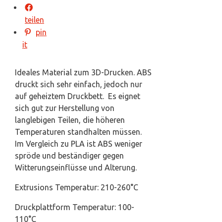
teilen
pin
it
Ideales Material zum 3D-Drucken. ABS
druckt sich sehr einfach, jedoch nur
auf geheiztem Druckbett. Es eignet
sich gut zur Herstellung von
langlebigen Teilen, die höheren
Temperaturen standhalten müssen.
Im Vergleich zu PLA ist ABS weniger
spröde und beständiger gegen
Witterungseinflüsse und Alterung.
Extrusions Temperatur: 210-260°C
Druckplattform Temperatur: 100-
110°C