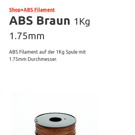
Shop
>
ABS Filament
ABS Braun
1Kg
1.75mm
ABS Filament auf der 1Kg Spule mit
1.75mm Durchmesser.