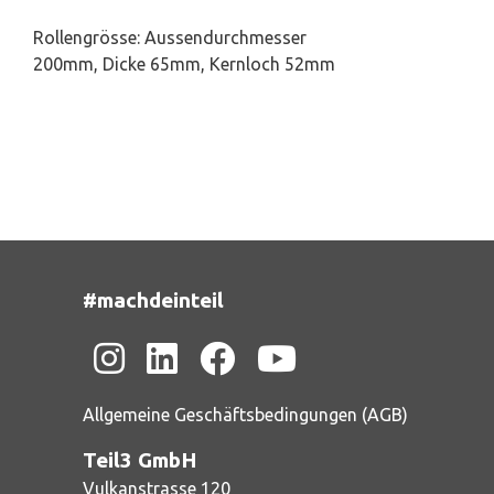
Rollengrösse: Aussendurchmesser
200mm, Dicke 65mm, Kernloch 52mm
#machdeinteil
Allgemeine Geschäftsbedingungen (AGB)
Teil3 GmbH
Vulkanstrasse 120