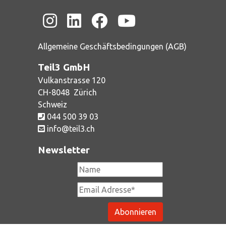
Allgemeine Geschäftsbedingungen (AGB)
Teil3 GmbH
Vulkanstrasse 120
CH-
8048
Zürich
Schweiz
044 500 39 03
info@teil3.ch
Newsletter