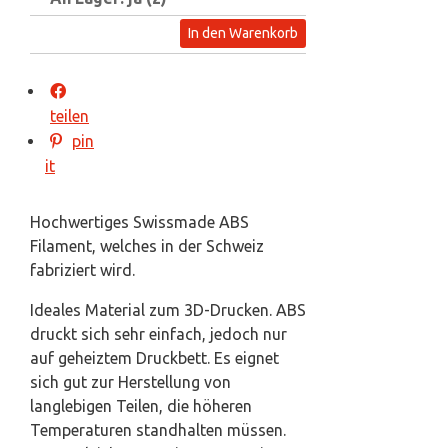
In den Warenkorb
teilen
pin
it
Hochwertiges Swissmade ABS
Filament, welches in der Schweiz
fabriziert wird.
Ideales Material zum 3D-Drucken. ABS
druckt sich sehr einfach, jedoch nur
auf geheiztem Druckbett. Es eignet
sich gut zur Herstellung von
langlebigen Teilen, die höheren
Temperaturen standhalten müssen.