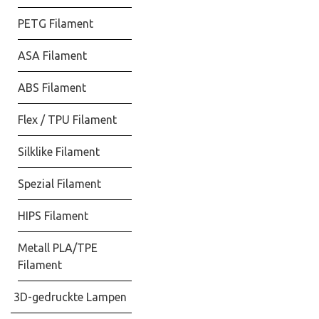
PETG Filament
ASA Filament
ABS Filament
Flex / TPU Filament
Silklike Filament
Spezial Filament
HIPS Filament
Metall PLA/TPE
Filament
3D-gedruckte Lampen