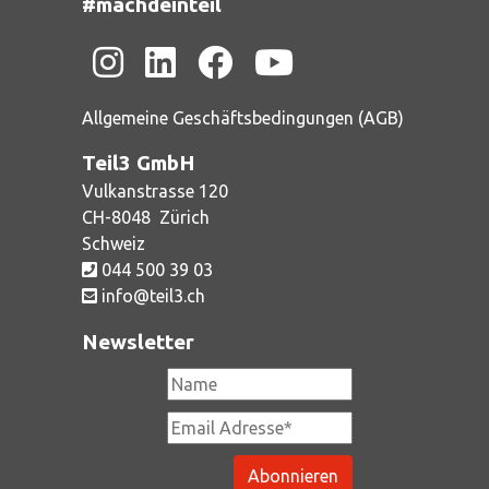
#machdeinteil
Allgemeine Geschäftsbedingungen (AGB)
Teil3 GmbH
Vulkanstrasse 120
CH-
8048
Zürich
Schweiz
044 500 39 03
info@teil3.ch
Newsletter