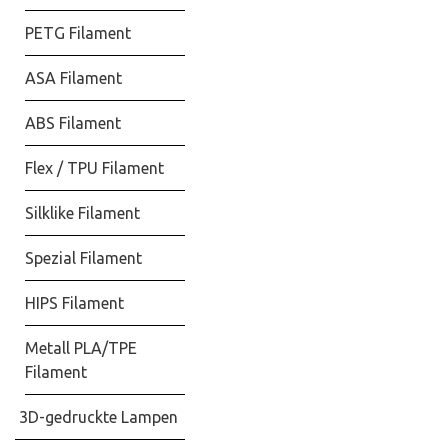
PETG Filament
ASA Filament
ABS Filament
Flex / TPU Filament
Silklike Filament
Spezial Filament
HIPS Filament
Metall PLA/TPE
Filament
3D-gedruckte Lampen