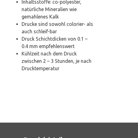
Inhaltsstoffe: co-polyester,
natürliche Mineralien wie
gemahlenes Kalk
Drucke sind sowohl colorier- als
auch schleif-bar
Druck Schichtdicken von 0.1 –
0.4 mm empfehlenswert
Kühlzeit nach dem Druck
zwischen 2 – 3 Stunden, je nach
Drucktemperatur