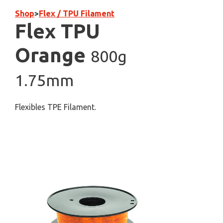
Shop
>
Flex / TPU Filament
Flex TPU
Orange
800g
1.75mm
Flexibles TPE Filament.