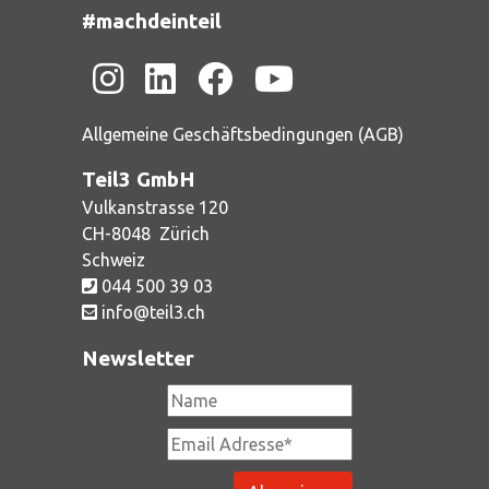
#machdeinteil
Allgemeine Geschäftsbedingungen (AGB)
Teil3 GmbH
Vulkanstrasse 120
CH-
8048
Zürich
Schweiz
044 500 39 03
info@teil3.ch
Newsletter