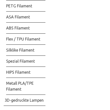
PETG Filament
ASA Filament
ABS Filament
Flex / TPU Filament
Silklike Filament
Spezial Filament
HIPS Filament
Metall PLA/TPE
Filament
3D-gedruckte Lampen