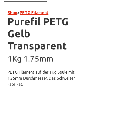
Shop
>
PETG Filament
Purefil PETG
Gelb
Transparent
1Kg 1.75mm
PETG Filament auf der 1Kg Spule mit
1.75mm Durchmesser. Das Schweizer
Fabrikat.