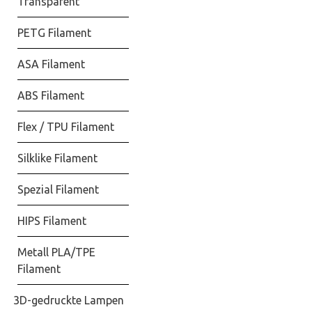
Transparent
PETG Filament
ASA Filament
ABS Filament
Flex / TPU Filament
Silklike Filament
Spezial Filament
HIPS Filament
Metall PLA/TPE
Filament
3D-gedruckte Lampen