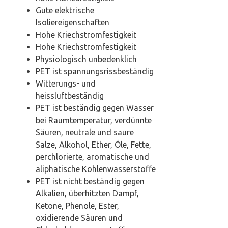
Gute elektrische
Isoliereigenschaften
Hohe Kriechstromfestigkeit
Hohe Kriechstromfestigkeit
Physiologisch unbedenklich
PET ist spannungsrissbeständig
Witterungs- und
heissluftbeständig
PET ist beständig gegen Wasser
bei Raumtemperatur, verdünnte
Säuren, neutrale und saure
Salze, Alkohol, Ether, Öle, Fette,
perchlorierte, aromatische und
aliphatische Kohlenwasserstoffe
PET ist nicht beständig gegen
Alkalien, überhitzten Dampf,
Ketone, Phenole, Ester,
oxidierende Säuren und