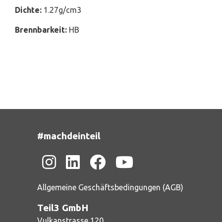
Dichte:
1.27g/cm3
Brennbarkeit:
HB
#machdeinteil
Allgemeine Geschäftsbedingungen (AGB)
Teil3 GmbH
Vulkanstrasse 120