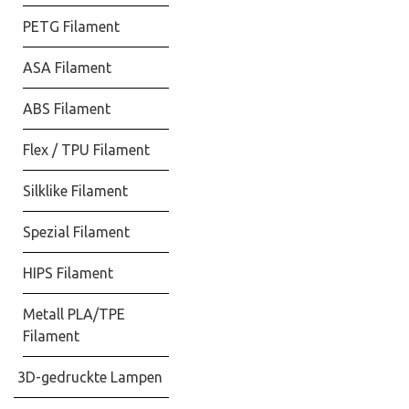
PETG Filament
ASA Filament
ABS Filament
Flex / TPU Filament
Silklike Filament
Spezial Filament
HIPS Filament
Metall PLA/TPE
Filament
3D-gedruckte Lampen