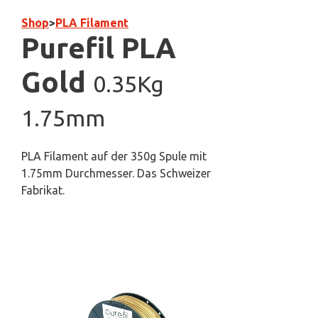
Shop
>
PLA Filament
Purefil PLA
Gold
0.35Kg
1.75mm
PLA Filament auf der 350g Spule mit
1.75mm Durchmesser. Das Schweizer
Fabrikat.