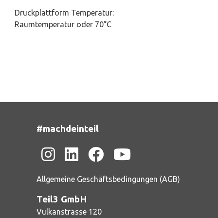
Druckplattform Temperatur:
Raumtemperatur oder 70°C
#machdeinteil
Allgemeine Geschäftsbedingungen (AGB)
Teil3 GmbH
Vulkanstrasse 120