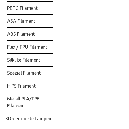
PETG Filament
ASA Filament
ABS Filament
Flex / TPU Filament
Silklike Filament
Spezial Filament
HIPS Filament
Metall PLA/TPE
Filament
3D-gedruckte Lampen