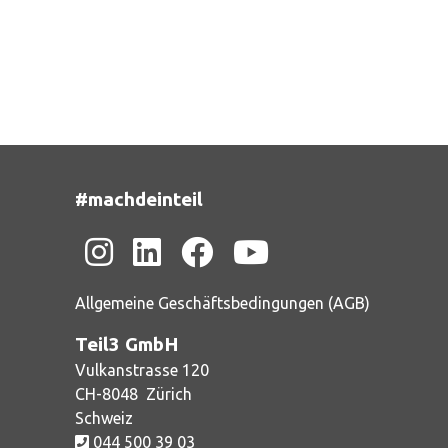
#machdeinteil
Allgemeine Geschäftsbedingungen (AGB)
Teil3 GmbH
Vulkanstrasse 120
CH-
8048
Zürich
Schweiz
044 500 39 03