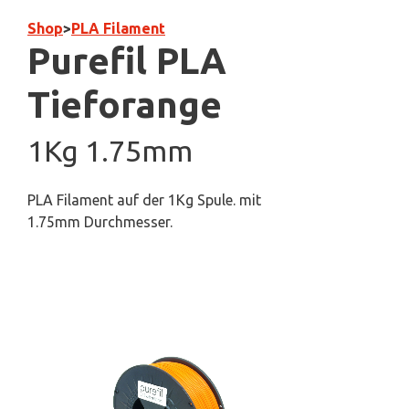
Shop
>
PLA Filament
Purefil PLA
Tieforange
1Kg 1.75mm
PLA Filament auf der 1Kg Spule. mit
1.75mm Durchmesser.