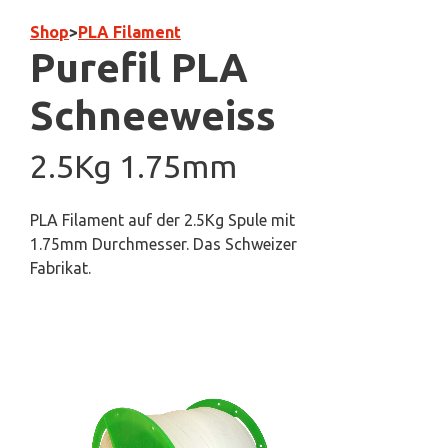
Shop
>
PLA Filament
Purefil PLA
Schneeweiss
2.5Kg 1.75mm
PLA Filament auf der 2.5Kg Spule mit
1.75mm Durchmesser. Das Schweizer
Fabrikat.