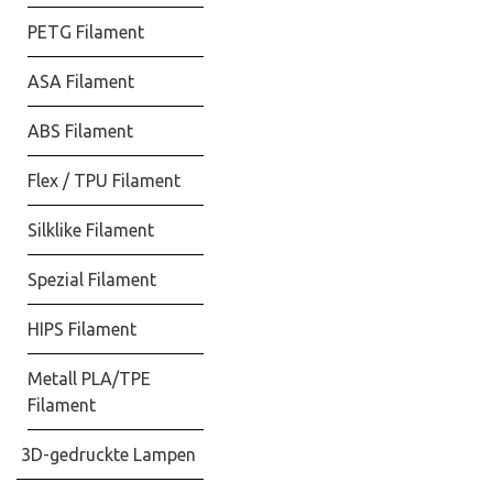
PETG Filament
ASA Filament
ABS Filament
Flex / TPU Filament
Silklike Filament
Spezial Filament
HIPS Filament
Metall PLA/TPE
Filament
3D-gedruckte Lampen