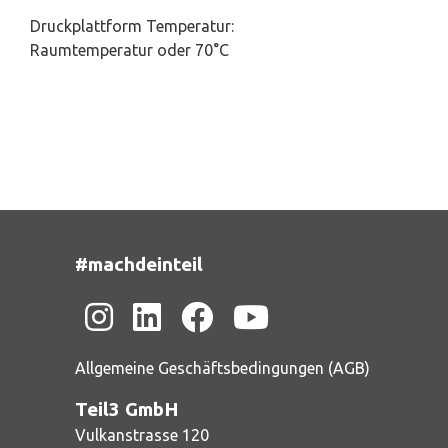
Druckplattform Temperatur:
Raumtemperatur oder 70°C
#machdeinteil
Allgemeine Geschäftsbedingungen (AGB)
Teil3 GmbH
Vulkanstrasse 120