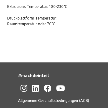
Extrusions Temperatur: 180-230°C
Druckplattform Temperatur:
Raumtemperatur oder 70°C
#machdeinteil
Allgemeine Geschäftsbedingungen (AGB)