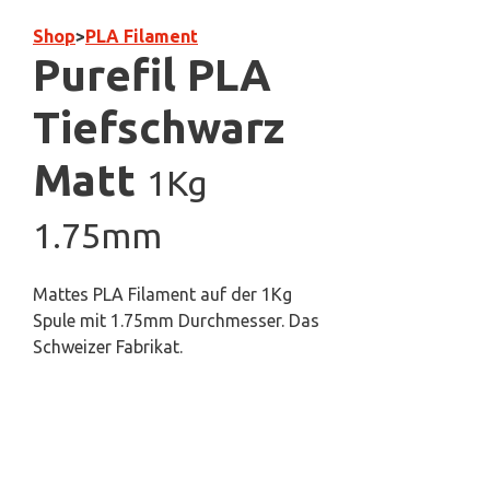
Shop
>
PLA Filament
Purefil PLA
Tiefschwarz
Matt
1Kg
1.75mm
Mattes PLA Filament auf der 1Kg
Spule mit 1.75mm Durchmesser. Das
Schweizer Fabrikat.