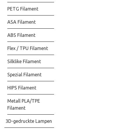
PETG Filament
ASA Filament
ABS Filament
Flex / TPU Filament
Silklike Filament
Spezial Filament
HIPS Filament
Metall PLA/TPE
Filament
3D-gedruckte Lampen