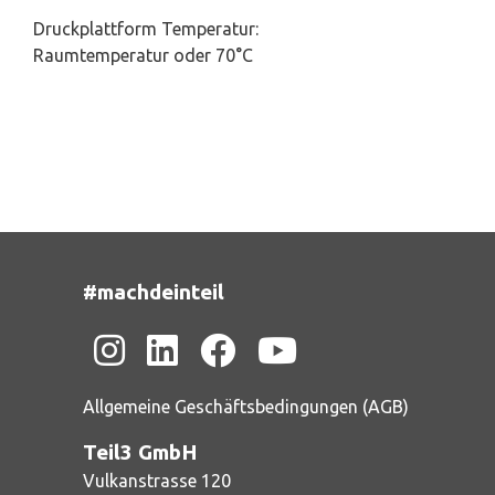
Druckplattform Temperatur:
Raumtemperatur oder 70°C
#machdeinteil
Allgemeine Geschäftsbedingungen (AGB)
Teil3 GmbH
Vulkanstrasse 120