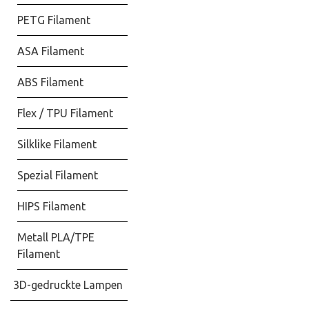
PETG Filament
ASA Filament
ABS Filament
Flex / TPU Filament
Silklike Filament
Spezial Filament
HIPS Filament
Metall PLA/TPE
Filament
3D-gedruckte Lampen