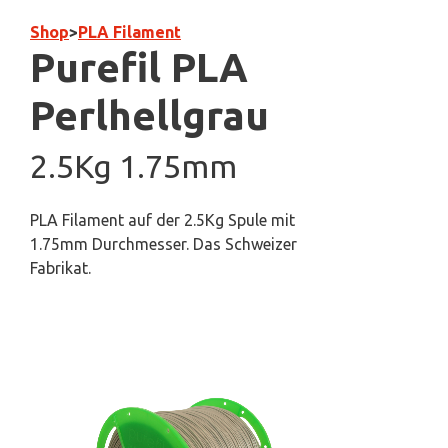
Shop
>
PLA Filament
Purefil PLA
Perlhellgrau
2.5Kg 1.75mm
PLA Filament auf der 2.5Kg Spule mit
1.75mm Durchmesser. Das Schweizer
Fabrikat.