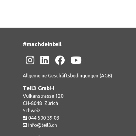
#machdeinteil
Allgemeine Geschäftsbedingungen (AGB)
Teil3 GmbH
Vulkanstrasse 120
CH-
8048
Zürich
Schweiz
044 500 39 03
info@teil3.ch